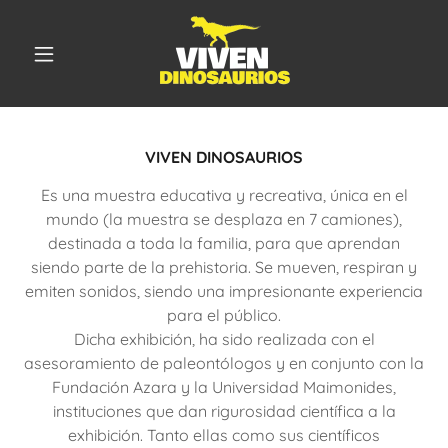
VIVEN DINOSAURIOS
Es una muestra educativa y recreativa, única en el
mundo (la muestra se desplaza en 7 camiones),
destinada a toda la familia, para que aprendan
siendo parte de la prehistoria. Se mueven, respiran y
emiten sonidos, siendo una impresionante experiencia
para el público.
Dicha exhibición, ha sido realizada con el
asesoramiento de paleontólogos y en conjunto con la
Fundación Azara y la Universidad Maimonides,
instituciones que dan rigurosidad científica a la
exhibición. Tanto ellas como sus científicos