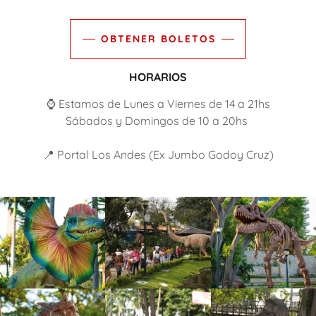
OBTENER BOLETOS
HORARIOS
⌚️ Estamos de Lunes a Viernes de 14 a 21hs
Sábados y Domingos de 10 a 20hs
📍 Portal Los Andes (Ex Jumbo Godoy Cruz)