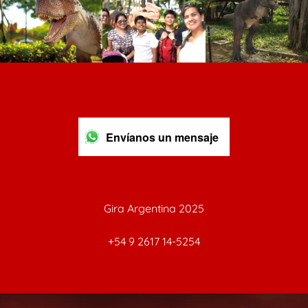
Envíanos un mensaje
Gira Argentina 2025
+54 9 2617 14-5254