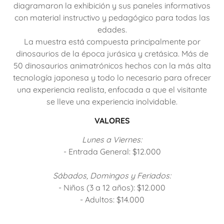
diagramaron la exhibición y sus paneles informativos
con material instructivo y pedagógico para todas las
edades.
La muestra está compuesta principalmente por
dinosaurios de la época jurásica y cretásica. Más de
50 dinosaurios animatrónicos hechos con la más alta
tecnología japonesa y todo lo necesario para ofrecer
una experiencia realista, enfocada a que el visitante
se lleve una experiencia inolvidable.
VALORES
Lunes a Viernes:
- Entrada General: $12.000
Sábados, Domingos y Feriados:
- Niños (3 a 12 años): $12.000
- Adultos: $14.000